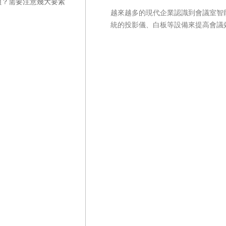
越來越多的現代企業認識到會議室智
統的投影儀、白板等設備來提高會議