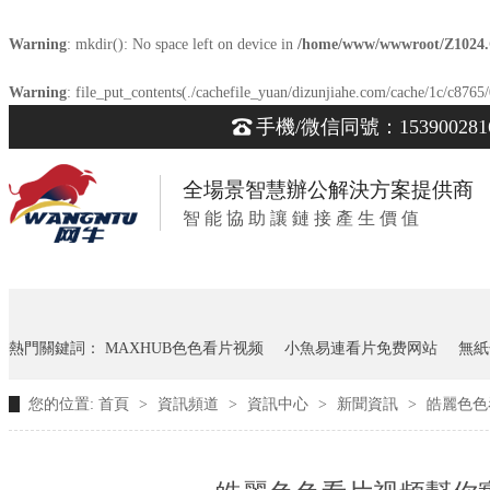
Warning
: mkdir(): No space left on device in
/home/www/wwwroot/Z1024
Warning
: file_put_contents(./cachefile_yuan/dizunjiahe.com/cache/1c/c8765/
手機/微信同號：153900281
全場景智慧辦公解決方案提供商
智 能 協 助 讓 鏈 接 產 生 價 值
熱門關鍵詞：
MAXHUB色色看片视频
小魚易連看片免费网站
無紙
您的位置:
首頁
>
資訊頻道
>
資訊中心
>
新聞資訊
>
皓麗色色