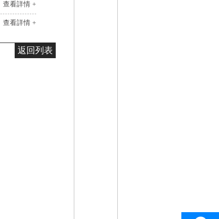
查看詳情 +
查看詳情 +
返回列表