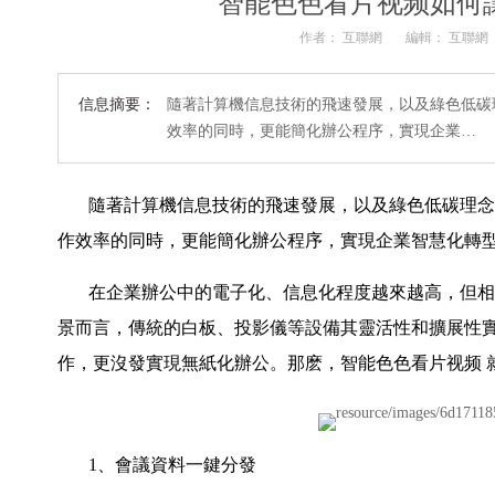
智能色色看片视频如何
作者： 互聯網
編輯： 互聯網
信息摘要：
隨著計算機信息技術的飛速發展，以及綠色低碳
效率的同時，更能簡化辦公程序，實現企業…
隨著計算機信息技術的飛速發展，以及綠色低碳理念
作效率的同時，更能簡化辦公程序，實現企業智慧化轉
在企業辦公中的電子化、信息化程度越來越高，但相
景而言，傳統的白板
、投影儀
等設備其靈活性和擴展性
作，更沒發實現無紙化辦公。那麽，智能色色看片视频
1、會議資料一鍵分發